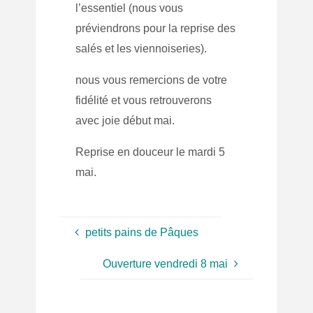
l’essentiel (nous vous
préviendrons pour la reprise des
salés et les viennoiseries).
nous vous remercions de votre
fidélité et vous retrouverons
avec joie début mai.
Reprise en douceur le mardi 5
mai.
petits pains de Pâques
Ouverture vendredi 8 mai