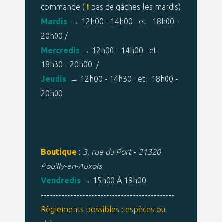
commande (
!
pas de gâches les mardis)
Mardis
→ 12h00 - 14h00 et 18h00 -
20h00 /
Mercredis
→ 12h00 - 14h00 et
18h30 - 20h00 /
Jeudis
→ 12h00 - 14h30 et 18h00 -
20h00
Boutique
:
3, rue du Port
-
21320
Pouilly-en-Auxois
Vendredis
→ 15h00 À 19h00
---------------------------------------------
Règlements possibles : espèces ou