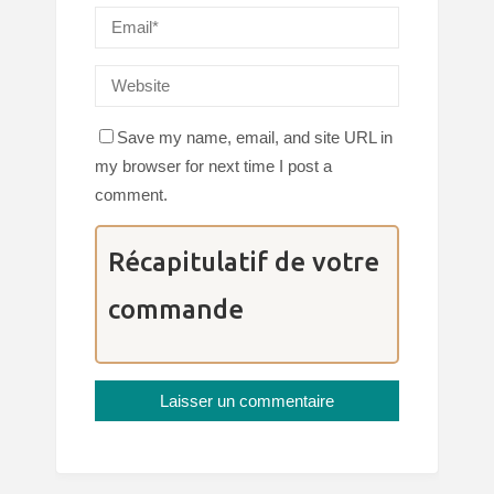
Save my name, email, and site URL in
my browser for next time I post a
comment.
Récapitulatif de votre
commande