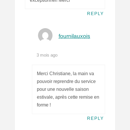
REPLY
fournilauxois
3 mois ago
Merci Christiane, la main va
pouvoir reprendre du service
pour une nouvelle saison
estivale, après cette remise en
forme !
REPLY