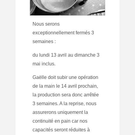
Nous serons
exceptionnellement fermés 3
semaines :
du lundi 13 avril au dimanche 3
mai inclus.
Gaëlle doit subir une opération
de la main le 14 avril prochain,
la production sera donc arrêtée
3 semaines. A la reprise, nous
assurerons uniquement la
continuité en pain car nos
capacités seront réduites à