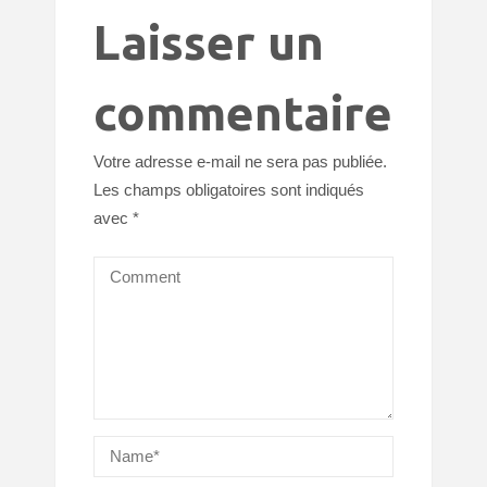
Laisser un
commentaire
Votre adresse e-mail ne sera pas publiée.
Les champs obligatoires sont indiqués
avec
*