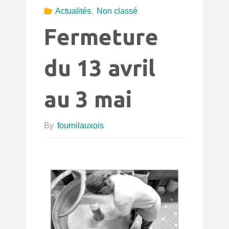
Actualités
,
Non classé
Fermeture
du 13 avril
au 3 mai
By
fournilauxois