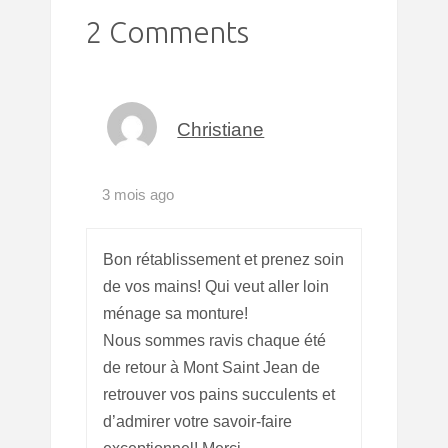
2 Comments
Christiane
3 mois ago
Bon rétablissement et prenez soin
de vos mains! Qui veut aller loin
ménage sa monture!
Nous sommes ravis chaque été
de retour à Mont Saint Jean de
retrouver vos pains succulents et
d’admirer votre savoir-faire
exceptionnel! Merci