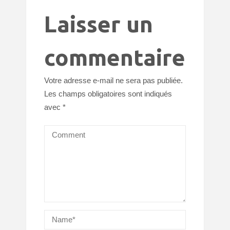
Laisser un
commentaire
Votre adresse e-mail ne sera pas publiée.
Les champs obligatoires sont indiqués
avec
*