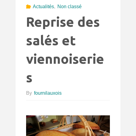
Actualités
,
Non classé
Reprise des
salés et
viennoiserie
s
By
fournilauxois