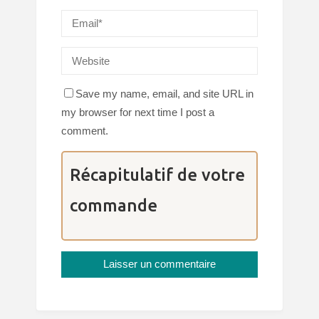
Save my name, email, and site URL in
my browser for next time I post a
comment.
Récapitulatif de votre
commande