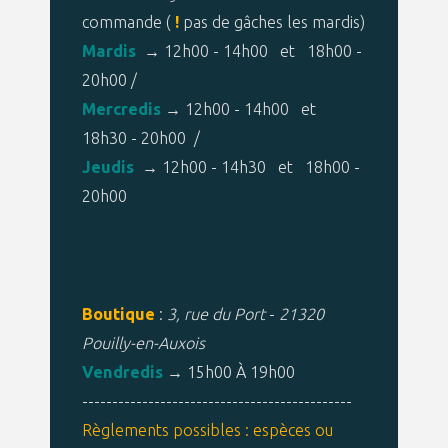
commande (
!
pas de gâches les mardis)
Mardis
→ 12h00 - 14h00 et 18h00 -
20h00 /
Mercredis
→ 12h00 - 14h00 et
18h30 - 20h00 /
Jeudis
→ 12h00 - 14h30 et 18h00 -
20h00
Boutique
:
3, rue du Port
-
21320
Pouilly-en-Auxois
Vendredis
→ 15h00 À 19h00
---------------------------------------------
Règlements possibles : espèces ou