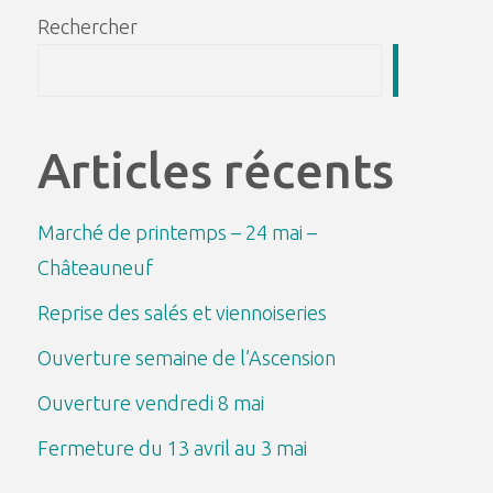
Rechercher
Recherch
Articles récents
Marché de printemps – 24 mai –
Châteauneuf
Reprise des salés et viennoiseries
Ouverture semaine de l’Ascension
Ouverture vendredi 8 mai
Fermeture du 13 avril au 3 mai