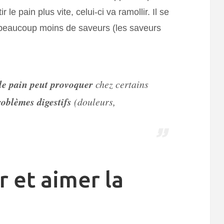
 le pain plus vite, celui-ci va ramollir. Il se
beaucoup moins de saveurs (les saveurs
 le pain peut provoquer
chez certains
roblèmes digestifs
(douleurs,
r et aimer la