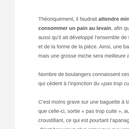
Théoriquement, il faudrait
attendre mi
consommer un pain au levain
, afin q
aussi qu’il ait développé l’ensemble de
et de la forme de la pièce. Ainsi, une
mais une grosse miche sera meilleure 
Nombre de boulangers connaissent ces
qui cèdent à l’injonction du «
pas trop cui
C’est moins grave sur une baguette à 
que celle-ci, sortie « pas trop cuite »,
croustillant, ce qui est pourtant l’apana