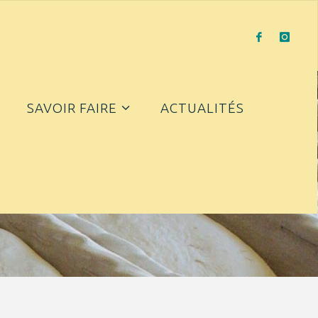
SAVOIR FAIRE
ACTUALITÉS