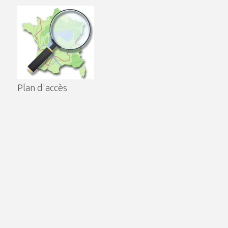
Plan d'accès