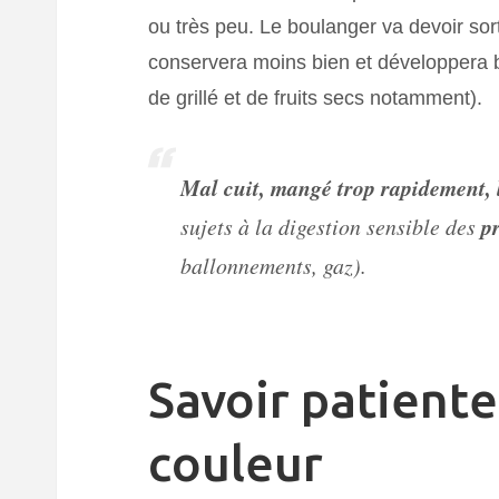
ou très peu. Le boulanger va devoir sortir
conservera moins bien et développera 
de grillé et de fruits secs notamment).
Mal cuit, mangé trop rapidement,
sujets à la digestion sensible des
p
ballonnements, gaz).
Savoir patiente
couleur