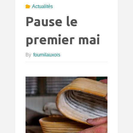
Actualités
Pause le
premier mai
By
fournilauxois