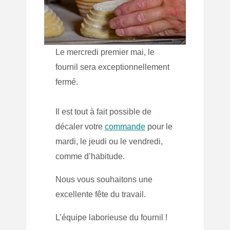
Le mercredi premier mai, le
fournil sera exceptionnellement
fermé.
Il est tout à fait possible de
décaler votre
commande
pour le
mardi, le jeudi ou le vendredi,
comme d’habitude.
Nous vous souhaitons une
excellente fête du travail.
L’équipe laborieuse du fournil !