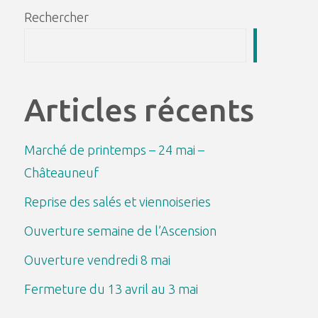
Rechercher
Recherch
Articles récents
Marché de printemps – 24 mai –
Châteauneuf
Reprise des salés et viennoiseries
Ouverture semaine de l’Ascension
Ouverture vendredi 8 mai
Fermeture du 13 avril au 3 mai