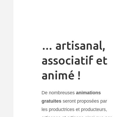
… artisanal,
associatif et
animé !
De nombreuses
animations
gratuites
seront proposées par
les productrices et producteurs,