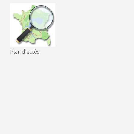
Plan d'accès