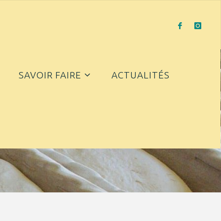
SAVOIR FAIRE
ACTUALITÉS