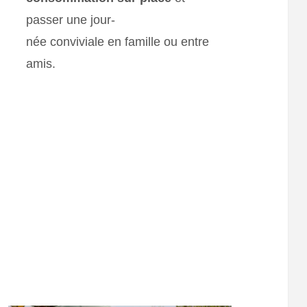
passer une jour-
née conviviale en famille ou entre
amis.