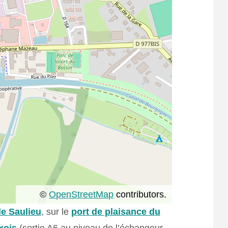
©
OpenStreetMap
contributors.
de Saulieu
, sur le
port de plaisance du