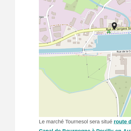
Le marché Tournesol sera situé
route 