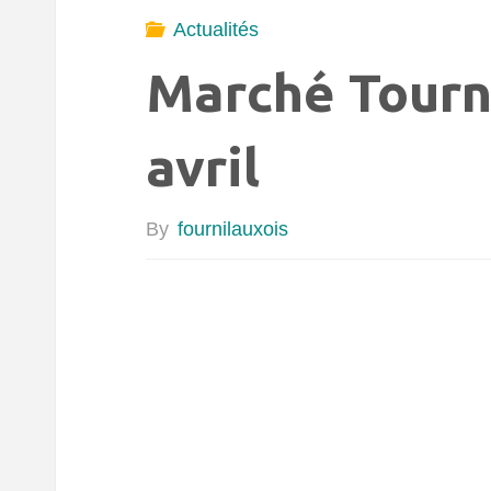
Actualités
Marché Tourn
avril
By
fournilauxois