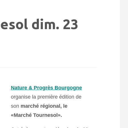
esol dim. 23
Nature & Progrès Bourgogne
organise la première édition de
son
marché régional, le
«Marché Tournesol».