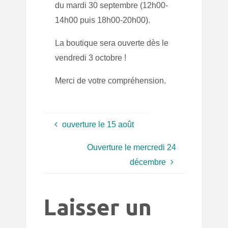
du mardi 30 septembre (12h00-
14h00 puis 18h00-20h00).
La boutique sera ouverte dès le
vendredi 3 octobre !
Merci de votre compréhension.
ouverture le 15 août
Ouverture le mercredi 24
décembre
Laisser un