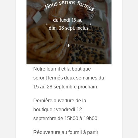
Notre fournil et la boutique
seront fermés deux semaines du
15 au 28 septembre prochain.
Dernière ouverture de la
boutique : vendredi 12
septembre de 15h00 à 19h00
Réouverture au fournil à partir