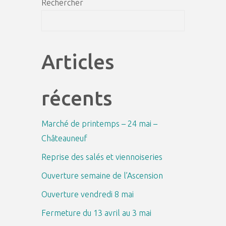
Rechercher
Recher
Articles
récents
Marché de printemps – 24 mai –
Châteauneuf
Reprise des salés et viennoiseries
Ouverture semaine de l’Ascension
Ouverture vendredi 8 mai
Fermeture du 13 avril au 3 mai