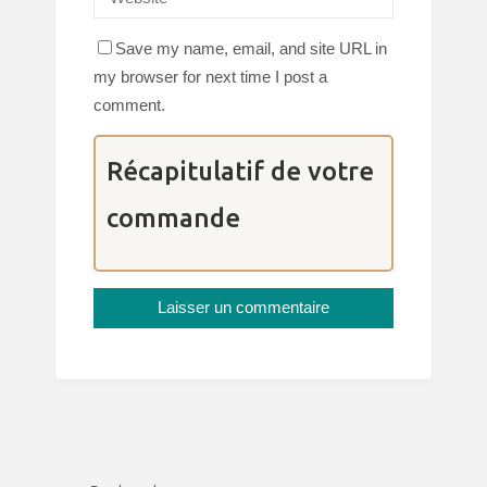
Save my name, email, and site URL in
my browser for next time I post a
comment.
Récapitulatif de votre
commande