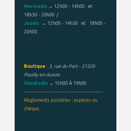
Mercredis
→ 12h00 - 14h00 et
18h30 - 20h00 /
Jeudis
→ 12h00 - 14h30 et 18h00 -
20h00
Boutique
:
3, rue du Port
-
21320
Pouilly-en-Auxois
Vendredis
→ 15h00 À 19h00
---------------------------------------------
Règlements possibles : espèces ou
chèque.