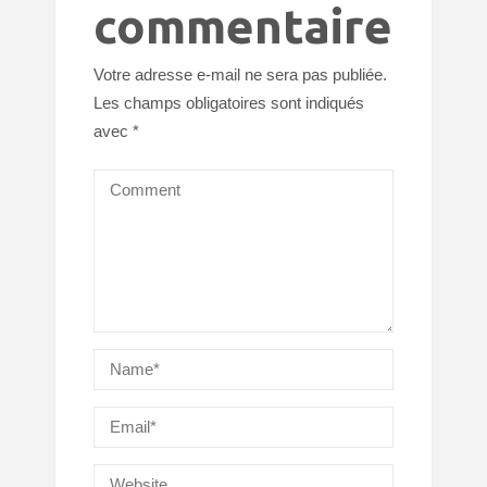
commentaire
Votre adresse e-mail ne sera pas publiée.
Les champs obligatoires sont indiqués
avec
*