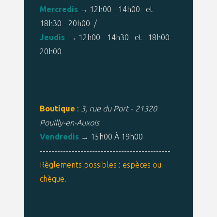
Mercredis
→ 12h00 - 14h00 et
18h30 - 20h00 /
Jeudis
→ 12h00 - 14h30 et 18h00 -
20h00
Boutique
:
3, rue du Port
-
21320
Pouilly-en-Auxois
Vendredis
→ 15h00 À 19h00
---------------------------------------------
Règlements possibles : espèces ou
chèque.