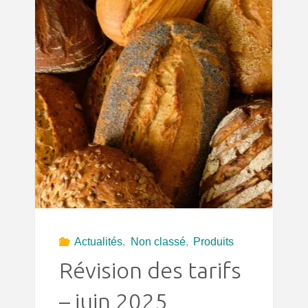
Actualités
,
Non classé
,
Produits
Révision des tarifs
– juin 2025